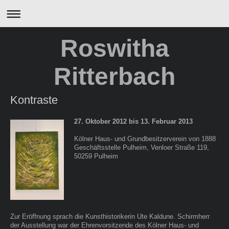
Roswitha
Ritterbach
Kontraste
27. Oktober 2012 bis 13. Februar 2013
Kölner Haus- und Grundbesitzerverein von 1888
Geschäftsstelle Pulheim, Venloer Straße 119,
50259 Pulheim
Zur Eröffnung sprach die Kunsthistorikerin Ute Kaldune. Schirmherr
der Ausstellung war der Ehrenvorsitzende des Kölner Haus- und