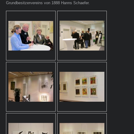
Grundbesitzervereins von 1888 Hanns Schaefer.