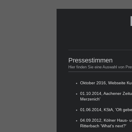
Pressestimmen
Hier finden Sie eine Auswahl von Pr
Oktober 2016, Webseite Kult
01.10.2014, Aachener Zeitu
Merzenich'
01.06.2014, KStA, 'Oft geben
04.09.2012, Kölner Haus- u
Ritterbach 'What's next?'