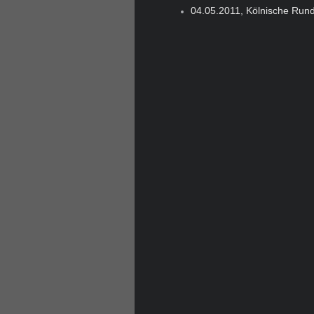
04.05.2011, Kölnische Rund