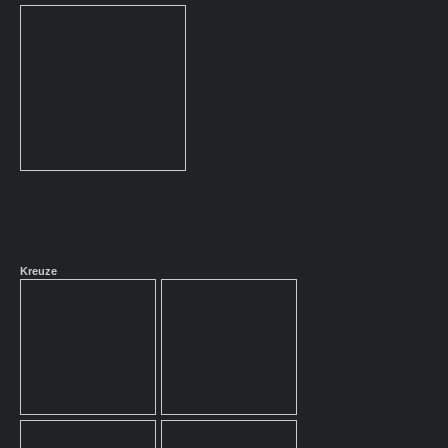
Kreuze