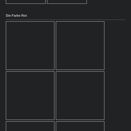
Die Farbe Rot