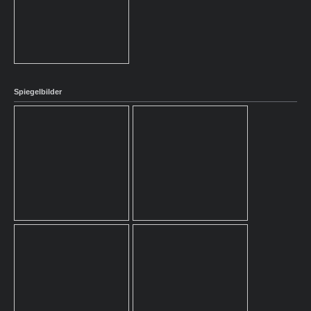
Spiegelbilder