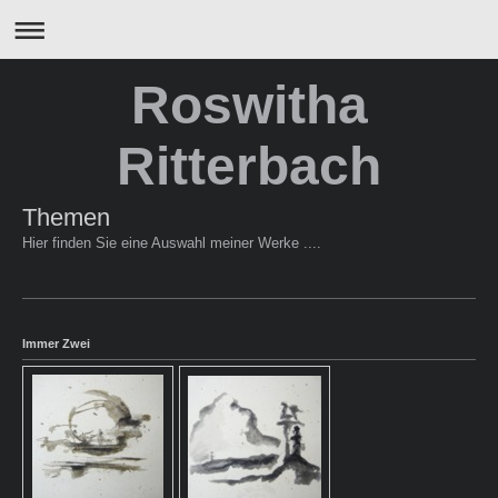
Roswitha
Ritterbach
Themen
Hier finden Sie eine Auswahl meiner Werke ....
Immer Zwei