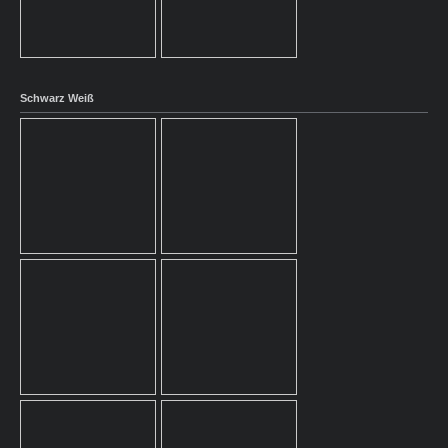
Schwarz Weiß