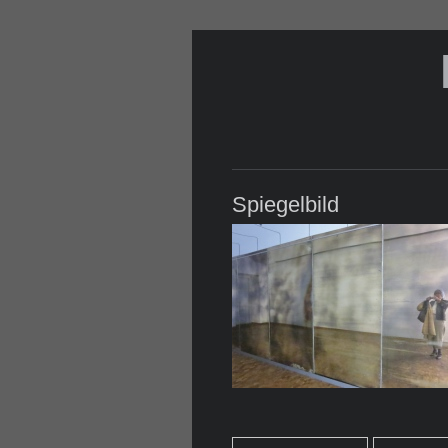
Spiegelbild